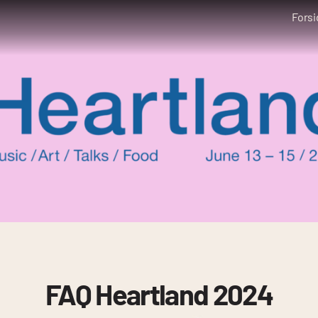
Forsi
FAQ Heartland 2024