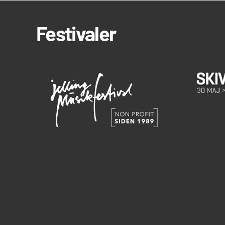
Festivaler