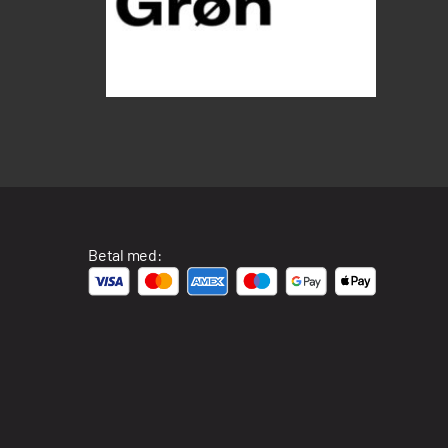
Betal med: