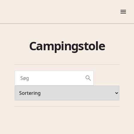
Campingstole